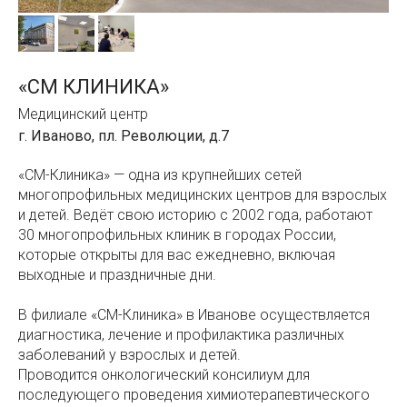
«СМ КЛИНИКА»
Медицинский центр
г. Иваново, пл. Революции, д.7
«СМ-Клиника» — одна из крупнейших сетей
многопрофильных медицинских центров для взрослых
и детей. Ведёт свою историю с 2002 года, работают
30 многопрофильных клиник в городах России,
которые открыты для вас ежедневно, включая
выходные и праздничные дни.
В филиале «СМ-Клиника» в Иванове осуществляется
диагностика, лечение и профилактика различных
заболеваний у взрослых и детей.
Проводится онкологический консилиум для
последующего проведения химиотерапевтического