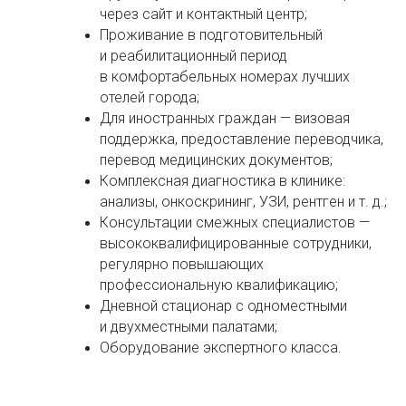
через сайт и контактный центр;
Проживание в подготовительный
и реабилитационный период
в комфортабельных номерах лучших
отелей города;
Для иностранных граждан — визовая
поддержка, предоставление переводчика,
перевод медицинских документов;
Комплексная диагностика в клинике:
анализы, онкоскрининг, УЗИ, рентген и т. д.;
Консультации смежных специалистов —
высококвалифицированные сотрудники,
регулярно повышающих
профессиональную квалификацию;
Дневной стационар с одноместными
и двухместными палатами;
Оборудование экспертного класса.