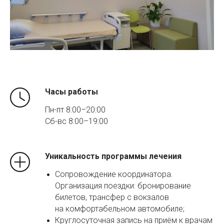
Часы работы
Пн-пт 8:00–20:00
Сб-вс 8:00–19:00
Уникальность программы лечения
Сопровождение координатора.
Организация поездки: бронирование
билетов, трансфер с вокзалов
на комфортабельном автомобиле;
Круглосуточная запись на приём к врачам