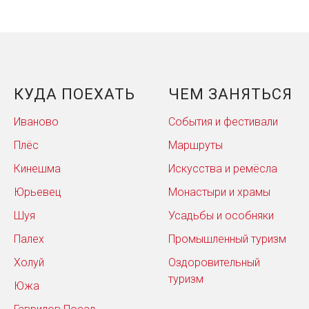
КУДА ПОЕХАТЬ
ЧЕМ ЗАНЯТЬСЯ
Иваново
События и фестивали
Плёс
Маршруты
Кинешма
Искусства и ремёсла
Юрьевец
Монастыри и храмы
Шуя
Усадьбы и особняки
Палех
Промышленный туризм
Холуй
Оздоровительный
туризм
Южа