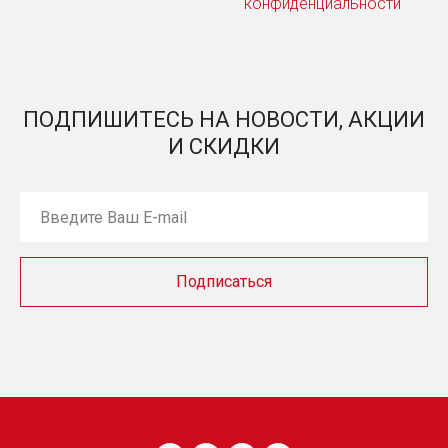
конфиденциальности
ПОДПИШИТЕСЬ НА НОВОСТИ, АКЦИИ
И СКИДКИ
Подписаться